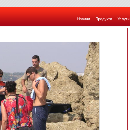
Новини
Продукти
Услуги