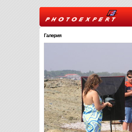
Галерия