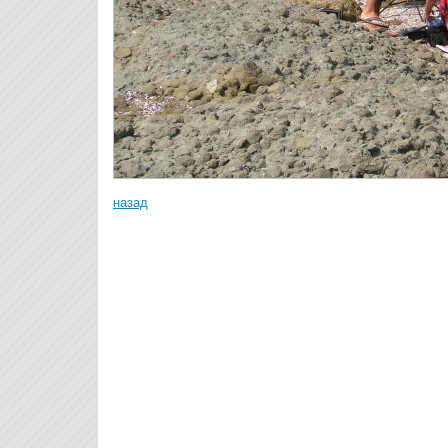
назад