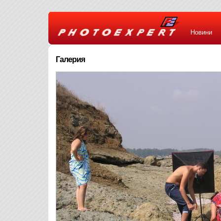
Новини
Галерия