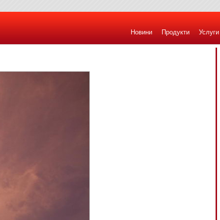
Новини
Продукти
Услуги