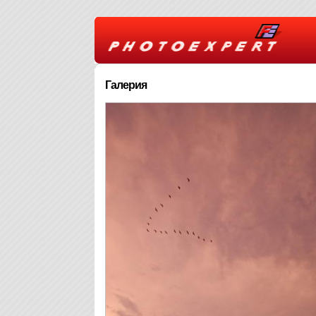
Галерия